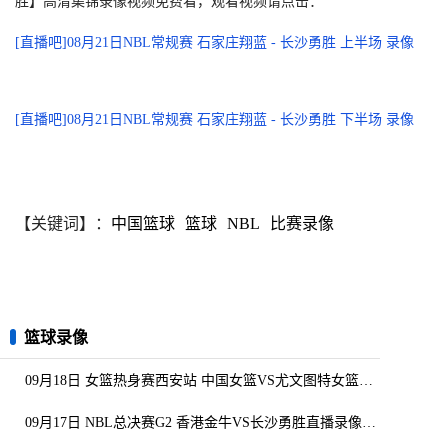
胜】高清集锦录像视频免费看，观看视频请点击：
[直播吧]08月21日NBL常规赛 石家庄翔蓝 - 长沙勇胜 上半场 录像
[直播吧]08月21日NBL常规赛 石家庄翔蓝 - 长沙勇胜 下半场 录像
【关键词】：
中国篮球
篮球
NBL
比赛录像
篮球录像
09月18日 女篮热身赛西安站 中国女篮VS尤文图特女篮直播录像回放
09月17日 NBL总决赛G2 香港金牛VS长沙勇胜直播录像回放