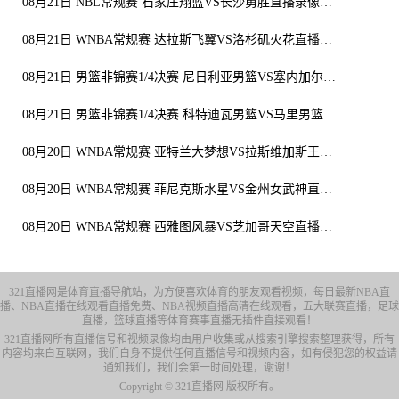
08月21日 NBL常规赛 石家庄翔蓝VS长沙勇胜直播录像回放
08月21日 WNBA常规赛 达拉斯飞翼VS洛杉矶火花直播录像回放
08月21日 男篮非锦赛1/4决赛 尼日利亚男篮VS塞内加尔男篮直播录像回放
08月21日 男篮非锦赛1/4决赛 科特迪瓦男篮VS马里男篮直播录像回放
08月20日 WNBA常规赛 亚特兰大梦想VS拉斯维加斯王牌直播录像回放
08月20日 WNBA常规赛 菲尼克斯水星VS金州女武神直播录像回放
08月20日 WNBA常规赛 西雅图风暴VS芝加哥天空直播录像回放
321直播网是体育直播导航站，为方便喜欢体育的朋友观看视频，每日最新NBA直
播、NBA直播在线观看直播免费、NBA视频直播高清在线观看，五大联赛直播，足球
直播，篮球直播等体育赛事直播无插件直接观看！
321直播网所有直播信号和视频录像均由用户收集或从搜索引擎搜索整理获得，所有
内容均来自互联网，我们自身不提供任何直播信号和视频内容，如有侵犯您的权益请
通知我们，我们会第一时间处理，谢谢！
Copyright © 321直播网 版权所有。