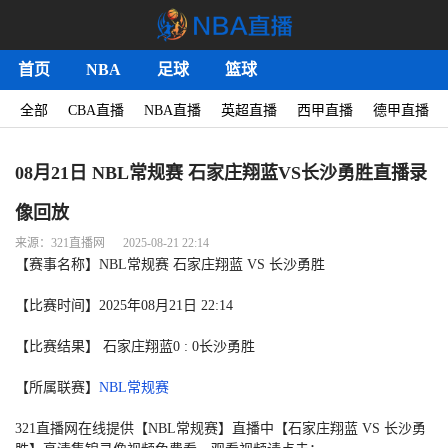
首页
NBA
足球
篮球
全部
CBA直播
NBA直播
英超直播
西甲直播
德甲直播
08月21日 NBL常规赛 石家庄翔蓝VS长沙勇胜直播录
像回放
来源：321直播网 2025-08-21 22:14
【赛事名称】NBL常规赛 石家庄翔蓝 VS 长沙勇胜
【比赛时间】2025年08月21日 22:14
【比赛结果】 石家庄翔蓝0 : 0长沙勇胜
【所属联赛】
NBL常规赛
321直播网在线提供【NBL常规赛】直播中【石家庄翔蓝 VS 长沙勇