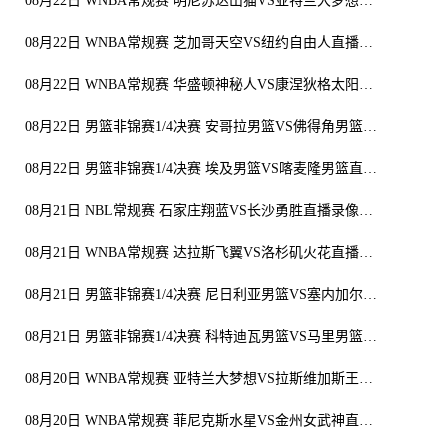
08月22日 WNBA常规赛 明尼苏达山猫VS亚特兰大梦想直播录像回放
08月22日 WNBA常规赛 芝加哥天空VS纽约自由人直播录像回放
08月22日 WNBA常规赛 华盛顿神秘人VS康涅狄格太阳直播录像回放
08月22日 男篮非锦赛1/4决赛 安哥拉男篮VS佛得角男篮直播录像回放
08月22日 男篮非锦赛1/4决赛 埃及男篮VS喀麦隆男篮直播录像回放
08月21日 NBL常规赛 石家庄翔蓝VS长沙勇胜直播录像回放
08月21日 WNBA常规赛 达拉斯飞翼VS洛杉矶火花直播录像回放
08月21日 男篮非锦赛1/4决赛 尼日利亚男篮VS塞内加尔男篮直播录像回放
08月21日 男篮非锦赛1/4决赛 科特迪瓦男篮VS马里男篮直播录像回放
08月20日 WNBA常规赛 亚特兰大梦想VS拉斯维加斯王牌直播录像回放
08月20日 WNBA常规赛 菲尼克斯水星VS金州女武神直播录像回放