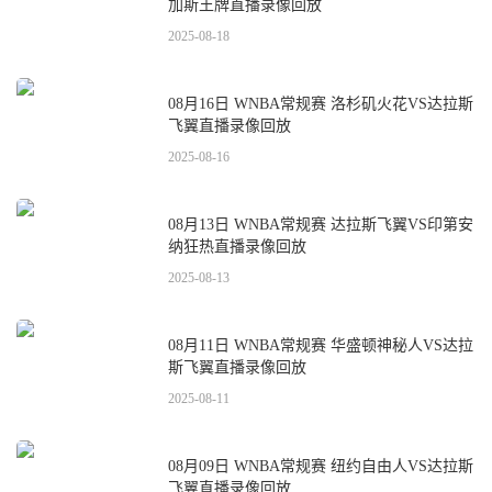
加斯王牌直播录像回放
2025-08-18
08月16日 WNBA常规赛 洛杉矶火花VS达拉斯
飞翼直播录像回放
2025-08-16
08月13日 WNBA常规赛 达拉斯飞翼VS印第安
纳狂热直播录像回放
2025-08-13
08月11日 WNBA常规赛 华盛顿神秘人VS达拉
斯飞翼直播录像回放
2025-08-11
08月09日 WNBA常规赛 纽约自由人VS达拉斯
飞翼直播录像回放