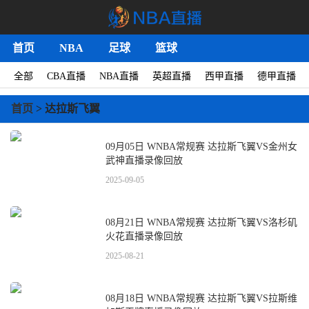
首页
NBA
足球
篮球
全部
CBA直播
NBA直播
英超直播
西甲直播
德甲直播
首页
> 达拉斯飞翼
09月05日 WNBA常规赛 达拉斯飞翼VS金州女
武神直播录像回放
2025-09-05
08月21日 WNBA常规赛 达拉斯飞翼VS洛杉矶
火花直播录像回放
2025-08-21
08月18日 WNBA常规赛 达拉斯飞翼VS拉斯维